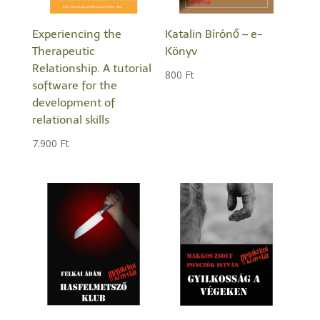
Experiencing the
Katalin Bírónő – e-
Therapeutic
Könyv
Relationship. A tutorial
800
Ft
software for the
development of
relational skills
7.900
Ft