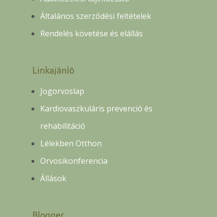
Általános szerződési feltételek
Rendelés követése és elállás
Linkajánló
Jogorvoslap
Kardiovaszkuláris prevenció és
rehabilitáció
Lélekben Otthon
Orvosikonferencia
Állások
Blogger