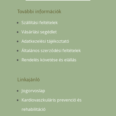
További információk
Szállítási feltételek
Vásárlási segédlet
Adatkezelési tájékoztató
Általános szerződési feltételek
Rendelés követése és elállás
Linkajánló
Jogorvoslap
Kardiovaszkuláris prevenció és
rehabilitáció