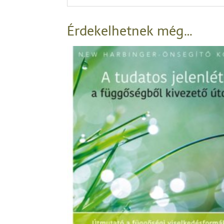
Érdekelhetnek még…