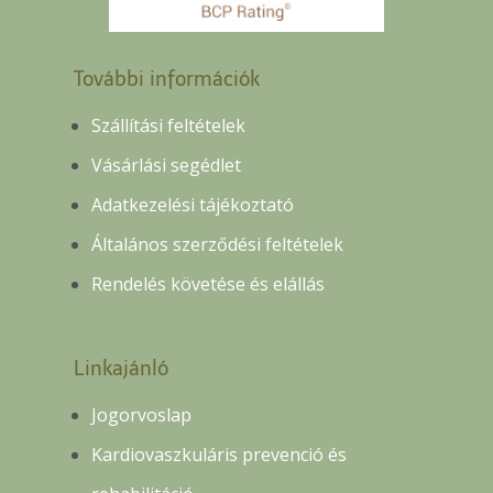
További információk
Szállítási feltételek
Vásárlási segédlet
Adatkezelési tájékoztató
Általános szerződési feltételek
Rendelés követése és elállás
Linkajánló
Jogorvoslap
Kardiovaszkuláris prevenció és