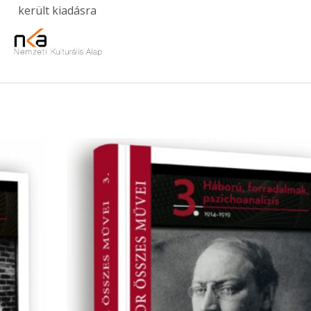
került kiadásra