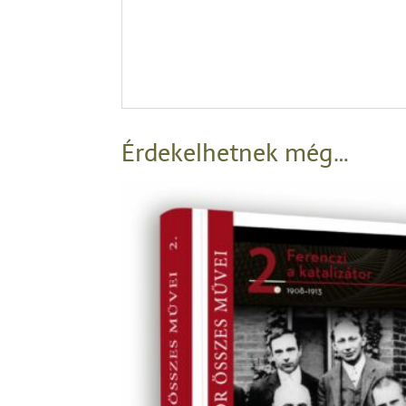
Érdekelhetnek még…