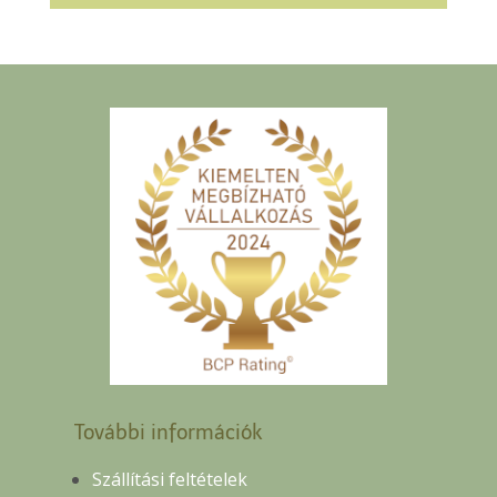
További információk
Szállítási feltételek