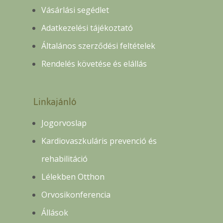
Vásárlási segédlet
Adatkezelési tájékoztató
Általános szerződési feltételek
Rendelés követése és elállás
Linkajánló
Jogorvoslap
Kardiovaszkuláris prevenció és
rehabilitáció
Lélekben Otthon
Orvosikonferencia
Állások