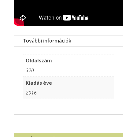
További információk
Oldalszám
320
Kiadás éve
2016