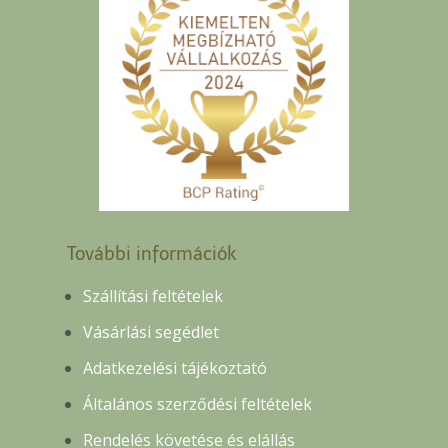
További információk
Szállítási feltételek
Vásárlási segédlet
Adatkezelési tájékoztató
Általános szerződési feltételek
Rendelés követése és elállás