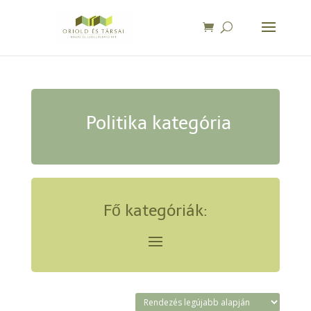
Politika kategória
Fő kategóriák: