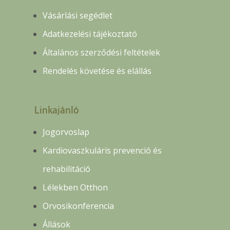
Vásárlási segédlet
Adatkezelési tájékoztató
Általános szerződési feltételek
Rendelés követése és elállás
Linkajánló
Jogorvoslap
Kardiovaszkuláris prevenció és
rehabilitáció
Lélekben Otthon
Orvosikonferencia
Állások