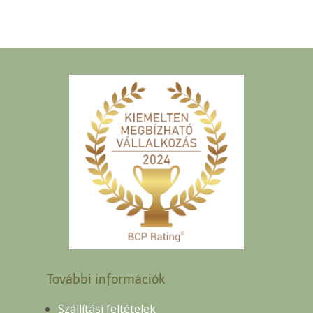
További információk
Szállítási feltételek