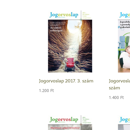
Jogorvoslap 2017. 3. szám
Jogorvosl
szám
1.200
Ft
1.400
Ft