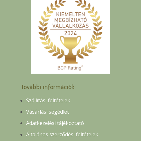
További információk
Szállítási feltételek
Vásárlási segédlet
Adatkezelési tájékoztató
Általános szerződési feltételek