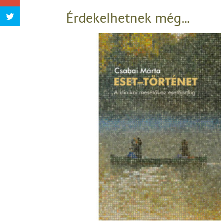
Érdekelhetnek még…