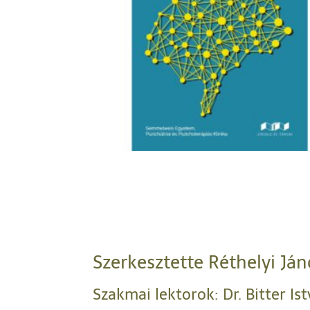
Szerkesztette Réthelyi Ján
Szakmai lektorok: Dr. Bitter Ist