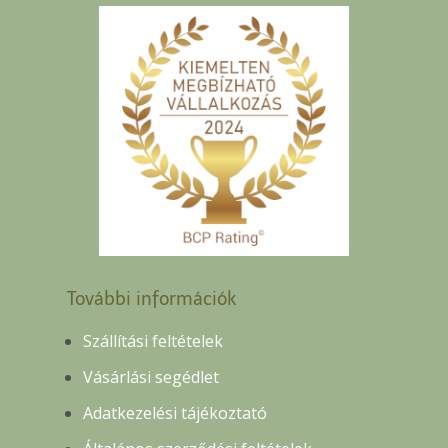
További információk
Szállítási feltételek
Vásárlási segédlet
Adatkezelési tájékoztató