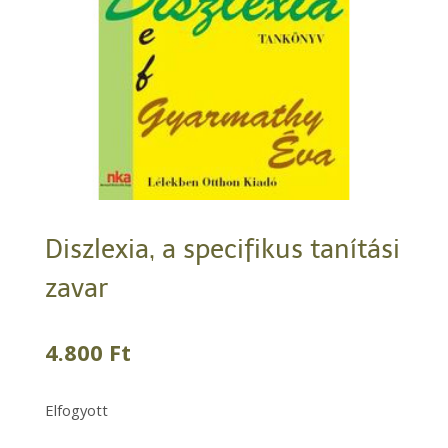
Diszlexia, a specifikus tanítási
zavar
4.800
Ft
Elfogyott