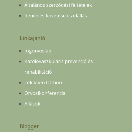
Általános szerződési feltételek
Rendelés követése és elállás
Linkajánló
Jogorvoslap
Kardiovaszkuláris prevenció és
rehabilitáció
Lélekben Otthon
Orvosikonferencia
Állások
Blogger