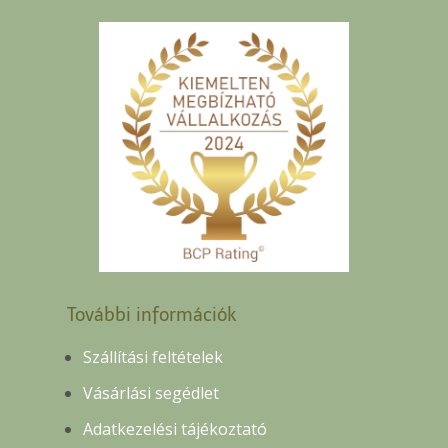
További információk
Szállítási feltételek
Vásárlási segédlet
Adatkezelési tájékoztató