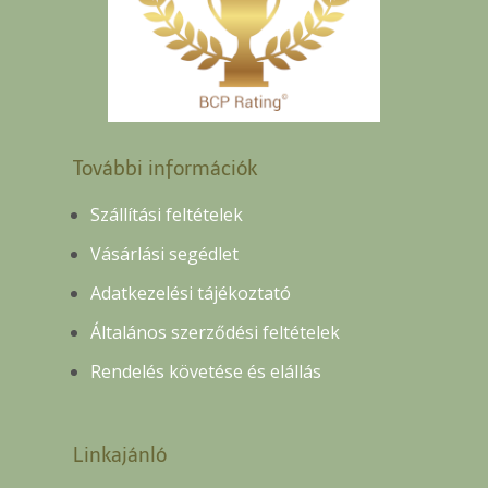
További információk
Szállítási feltételek
Vásárlási segédlet
Adatkezelési tájékoztató
Általános szerződési feltételek
Rendelés követése és elállás
Linkajánló