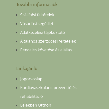
További információk
Szállítási feltételek
Vásárlási segédlet
Adatkezelési tájékoztató
Általános szerződési feltételek
Rendelés követése és elállás
Linkajánló
Jogorvoslap
Kardiovaszkuláris prevenció és
rehabilitáció
Lélekben Otthon